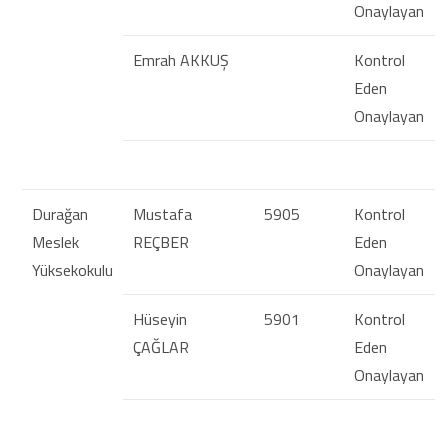
Onaylayan
Emrah AKKUŞ
Kontrol
Eden
Onaylayan
Durağan
Mustafa
5905
Kontrol
Meslek
REÇBER
Eden
Yüksekokulu
Onaylayan
Hüseyin
5901
Kontrol
ÇAĞLAR
Eden
Onaylayan