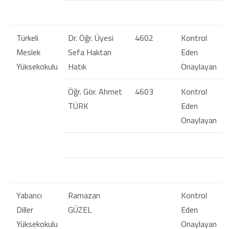
Türkeli
Dr. Öğr. Üyesi
4602
Kontrol
Meslek
Sefa Haktan
Eden
Yüksekokulu
Hatık
Onaylayan
Öğr. Gör. Ahmet
4603
Kontrol
TÜRK
Eden
Onaylayan
Yabancı
Ramazan
Kontrol
Diller
GÜZEL
Eden
Yüksekokulu
Onaylayan