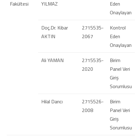
Fakültesi
YILMAZ
Eden
Onaylayan
Doç.Dr. Kibar
2715535-
Kontrol
AKTIN
2067
Eden
Onaylayan
Ali YAMAN
2715535-
Birim
2020
Panel Veri
Giriş
Sorumlusu
Hilal Darıcı
2715526-
Birim
2008
Panel Veri
Giriş
Sorumlusu