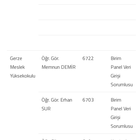
Gerze
Öğr. Gör.
6722
Birim
Meslek
Memnun DEMİR
Panel Veri
Yüksekokulu
Girişi
Sorumlusu
Öğr. Gör. Erhan
6703
Birim
SUR
Panel Veri
Girişi
Sorumlusu