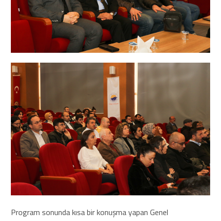
Program sonunda kısa bir konuşma yapan Genel