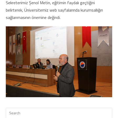
Sekreterimiz Şenol Metin, eğitimin faydalı geçtiğini
belirterek, Üniversitemiz web sayfalarında kurumsallığın
sağlanmasının önemine değindi.