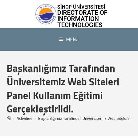
SİNOP ÜNİVERSİTESİ
DIRECTORATE OF
INFORMATION
TECHNOLOGIES
MENU
Başkanlığımız Tarafından
Üniversitemiz Web Siteleri
Panel Kullanım Eğitimi
Gerçekleştirildi.
>
Activities
>
Başkanlığımız Tarafından Üniversitemiz Web Siteleri Panel 