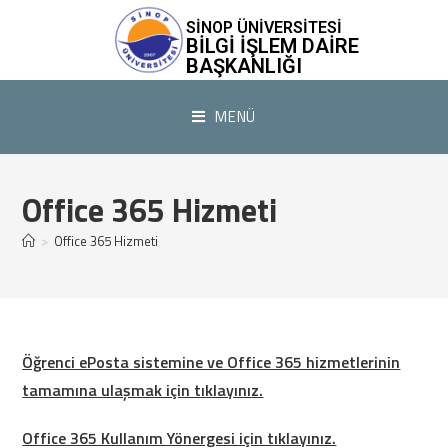
SİNOP ÜNİVERSİTESİ
BILGI İŞLEM DAIRE
BAŞKANLIĞI
MENÜ
Office 365 Hizmeti
>
Office 365 Hizmeti
Öğrenci ePosta sistemine ve Office 365 hizmetlerinin
tamamına ulaşmak için tıklayınız.
(yeni sekmede açı
Office 365 Kullanım Yönergesi için tıklayınız.