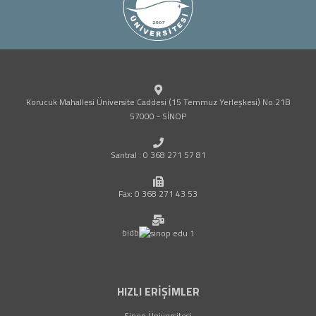
Korucuk Mahallesi Üniversite Caddesi (15 Temmuz Yerleşkesi) No:21B
57000 - SİNOP
Santral : 0 368 271 57 81
Fax: 0 368 271 43 53
bidb
HIZLI ERİŞİMLER
(yeni sekmede açılır)
Sinop Üniversitesi