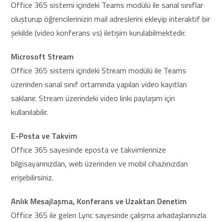
Office 365 sistemi içindeki Teams modülü ile sanal sınıflar
oluşturup öğrencilerinizin mail adreslerini ekleyip interaktif bir
şekilde (video konferans vs) iletişim kurulabilmektedir.
Microsoft Stream
Office 365 sistemi içindeki Stream modülü ile Teams
üzerinden sanal sınıf ortamında yapılan video kayıtları
saklanır. Stream üzerindeki video linki paylaşım için
kullanılabilir.
E-Posta ve Takvim
Office 365 sayesinde eposta ve takvimlerinize
bilgisayarınızdan, web üzerinden ve mobil cihazınızdan
erişebilirsiniz.
Anlık Mesajlaşma, Konferans ve Uzaktan Denetim
Office 365 ile gelen Lync sayesinde çalışma arkadaşlarınızla