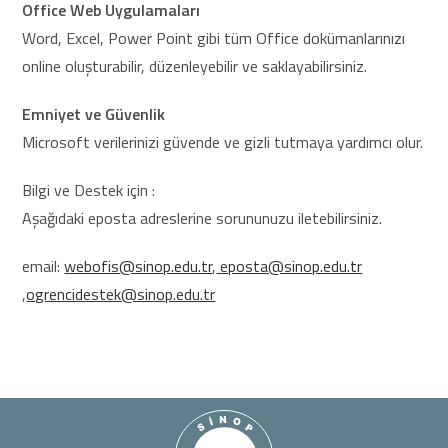
Office Web Uygulamaları
Word, Excel, Power Point gibi tüm Office dokümanlarınızı
online oluşturabilir, düzenleyebilir ve saklayabilirsiniz.
Emniyet ve Güvenlik
Microsoft verilerinizi güvende ve gizli tutmaya yardımcı olur.
Bilgi ve Destek için :
Aşağıdaki eposta adreslerine sorununuzu iletebilirsiniz.
email:
webofis@sinop.edu.tr
,
eposta@sinop.edu.tr
,
ogrencidestek@sinop.edu.tr